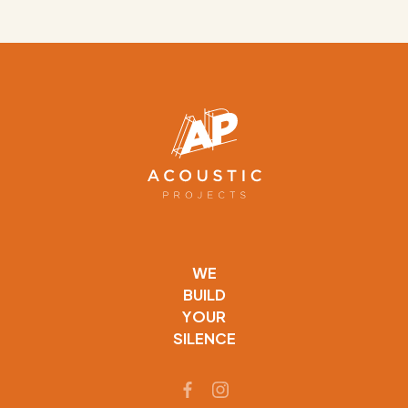
WE
BUILD
YOUR
SILENCE