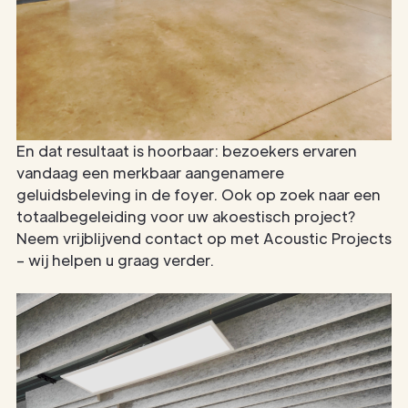
En dat resultaat is hoorbaar: bezoekers ervaren
vandaag een merkbaar aangenamere
geluidsbeleving in de foyer. Ook op zoek naar een
totaalbegeleiding voor uw akoestisch project?
Neem vrijblijvend contact op met Acoustic Projects
– wij helpen u graag verder.