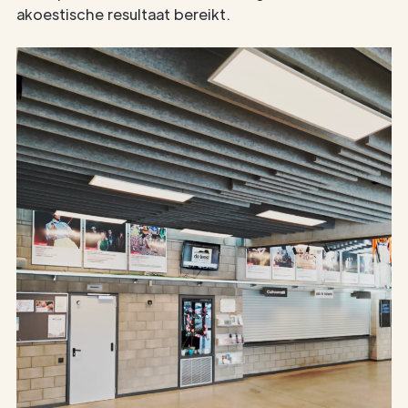
akoestische resultaat bereikt.