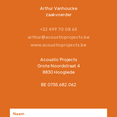
Arthur Vanhoucke
zaakvoerder
+32 499 70 08 65
arthur@acousticprojects.be
www.acousticprojects.be
Acoustic Projects
Grote Noordstraat 4
8830 Hooglede
BE 0755.682.062